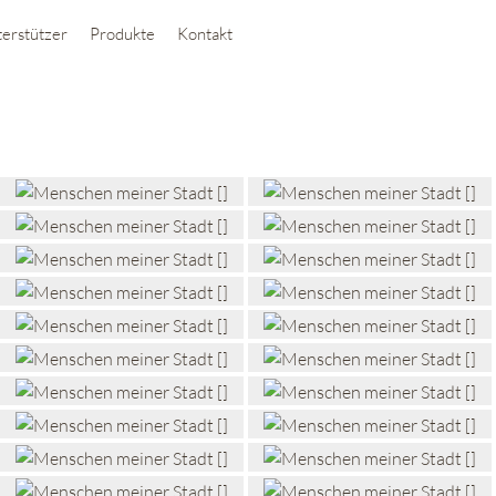
erstützer
Produkte
Kontakt