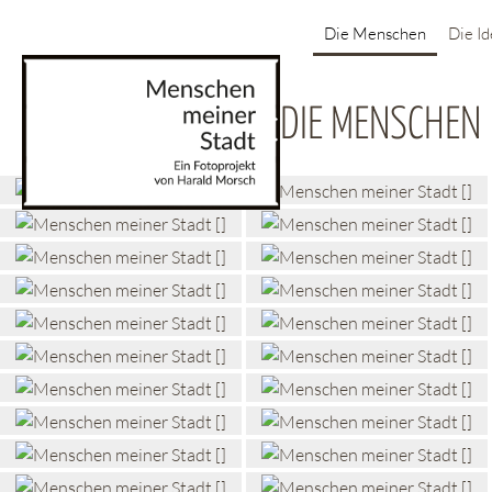
Die Menschen
Die I
DIE MENSCHEN