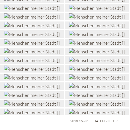
IMPRESSUM
DATENSCHUTZ